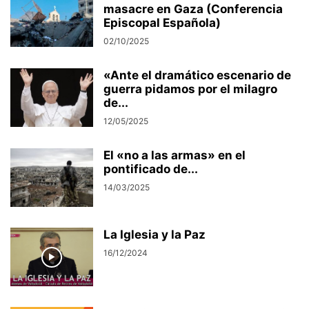
masacre en Gaza (Conferencia
Episcopal Española)
02/10/2025
«Ante el dramático escenario de
guerra pidamos por el milagro
de...
12/05/2025
El «no a las armas» en el
pontificado de...
14/03/2025
La Iglesia y la Paz
16/12/2024