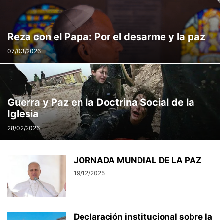
Reza con el Papa: Por el desarme y la paz
07/03/2026
Guerra y Paz en la Doctrina Social de la
Iglesia
28/02/2026
JORNADA MUNDIAL DE LA PAZ
19/12/2025
Declaración institucional sobre la