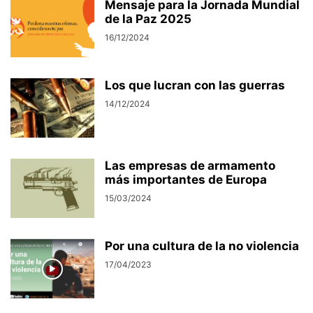
Mensaje para la Jornada Mundial
de la Paz 2025
16/12/2024
Los que lucran con las guerras
14/12/2024
Las empresas de armamento
más importantes de Europa
15/03/2024
Por una cultura de la no violencia
17/04/2023