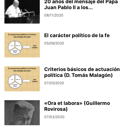
20 años del mensaje del Papa
Juan Pablo II a los...
08/11/2020
El carácter político de la fe
05/06/2020
Criterios básicos de actuación
política (D. Tomás Malagón)
07/05/2020
«Ora et labora» (Guillermo
Rovirosa)
07/03/2020