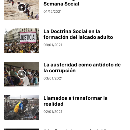
Semana Social
01/12/2021
La Doctrina Social en la
formación del laicado adulto
09/01/2021
La austeridad como antídoto de
la corrupción
03/01/2021
Llamados a transformar la
realidad
02/01/2021