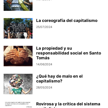
La coreografía del capitalismo
25/07/2024
La propiedad y su
responsabilidad social en Santo
Tomás
14/06/2024
¿Qué hay de malo en el
capitalismo?
28/05/2024
Rovirosa y la crítica del sistema