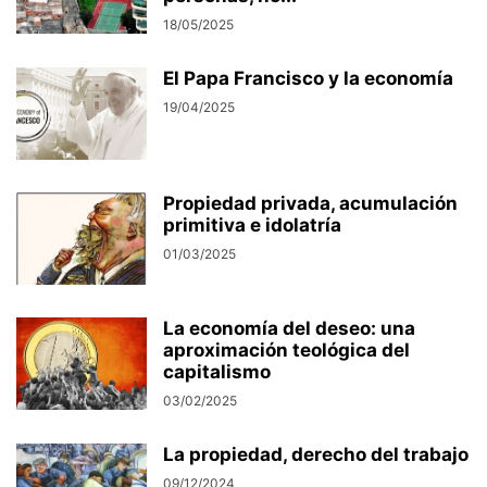
18/05/2025
El Papa Francisco y la economía
19/04/2025
Propiedad privada, acumulación
primitiva e idolatría
01/03/2025
La economía del deseo: una
aproximación teológica del
capitalismo
03/02/2025
La propiedad, derecho del trabajo
09/12/2024