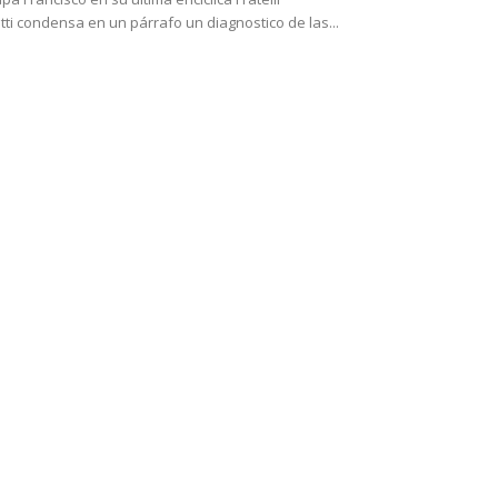
tti condensa en un párrafo un diagnostico de las...