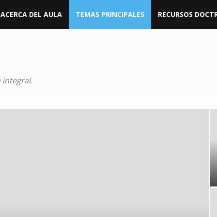
ACERCA DEL AULA
TEMAS PRINCIPALES
RECURSOS DOCTR
 integral.