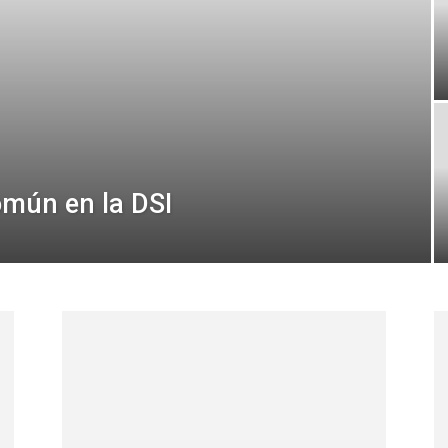
común en la DSI