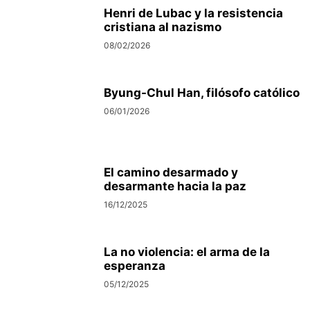
Henri de Lubac y la resistencia
cristiana al nazismo
08/02/2026
Byung-Chul Han, filósofo católico
06/01/2026
El camino desarmado y
desarmante hacia la paz
16/12/2025
La no violencia: el arma de la
esperanza
05/12/2025