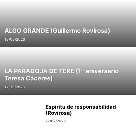
ALGO GRANDE (Guillermo Rovirosa)
13/03/2026
LA PARADOJA DE TERE (1º aniversario
Teresa Cáceres)
12/03/2026
Espíritu de responsabilidad
(Rovirosa)
27/02/2026