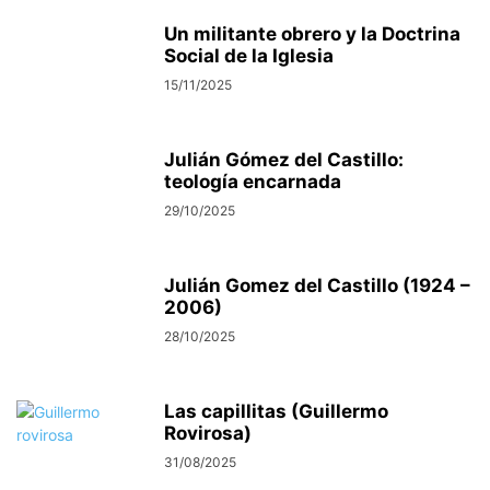
Un militante obrero y la Doctrina
Social de la Iglesia
15/11/2025
Julián Gómez del Castillo:
teología encarnada
29/10/2025
Julián Gomez del Castillo (1924 –
2006)
28/10/2025
Las capillitas (Guillermo
Rovirosa)
31/08/2025