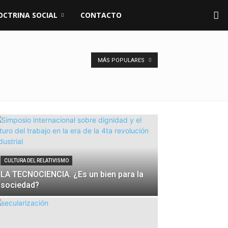
OCTRINA SOCIAL
CONTACTO
MÁS POPULARES
CULTURA DEL RELATIVISMO
LA TECNOCIENCIA. ¿Es un bien para la
sociedad?