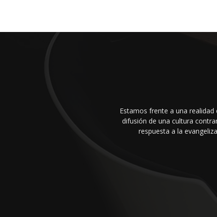
Estamos frente a una realidad 
difusión de una cultura cont
respuesta a la evangeliza