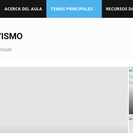
ACERCA DEL AULA
TEMAS PRINCIPALES
RECURSOS D
VISMO
encias